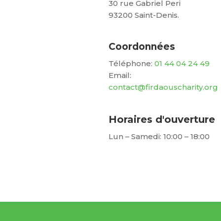
30 rue Gabriel Peri
93200 Saint-Denis.
Coordonnées
Téléphone:
01 44 04 24 49
Email:
contact@firdaouscharity.org
Horaires d'ouverture
Lun – Samedi: 10:00 – 18:00