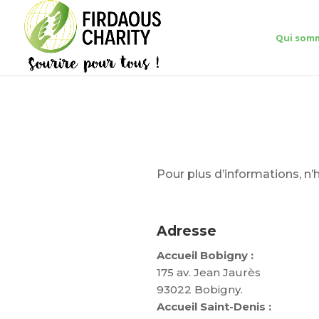
Qui som
Pour plus d’informations, n’h
Adresse
Accueil Bobigny :
175 av. Jean Jaurès
93022 Bobigny.
Accueil Saint-Denis :