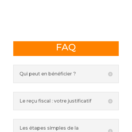
FAQ
Qui peut en bénéficier ?
Le reçu fiscal : votre justificatif
Les étapes simples de la