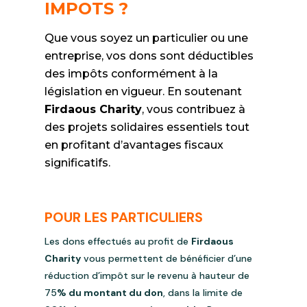
IMPOTS ?
Que vous soyez un particulier ou une
entreprise, vos dons sont déductibles
des impôts conformément à la
législation en vigueur. En soutenant
Firdaous Charity
, vous contribuez à
des projets solidaires essentiels tout
en profitant d’avantages fiscaux
significatifs.
POUR LES PARTICULIERS
Les dons effectués au profit de
Firdaous
Charity
vous permettent de bénéficier d’une
réduction d’impôt sur le revenu à hauteur de
75
% du montant du don
, dans la limite de