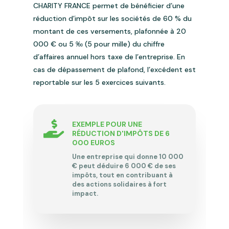
CHARITY FRANCE permet de bénéficier d’une
réduction d’impôt sur les sociétés de 60 % du
montant de ces versements, plafonnée à 20
000 € ou 5 ‰ (5 pour mille) du chiffre
d’affaires annuel hors taxe de l’entreprise. En
cas de dépassement de plafond, l’excédent est
reportable sur les 5 exercices suivants.

EXEMPLE POUR UNE
RÉDUCTION D'IMPÔTS DE 6
000 EUROS
Une entreprise qui donne 10 000
€ peut déduire 6 000 € de ses
impôts, tout en contribuant à
des actions solidaires à fort
impact.