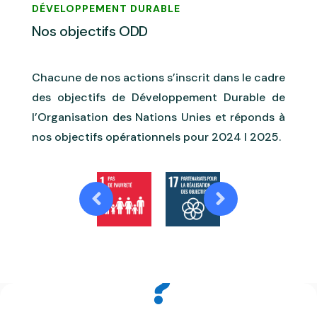
DÉVELOPPEMENT DURABLE
Nos objectifs ODD
Chacune de nos actions s’inscrit dans le cadre
des objectifs de Développement Durable de
l’Organisation des Nations Unies et réponds à
nos objectifs opérationnels pour 2024 I 2025.
