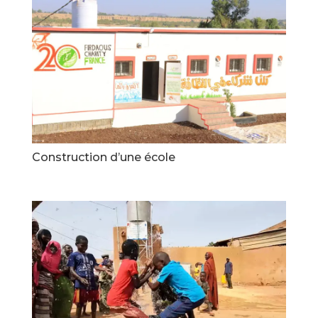
Construction d’une école