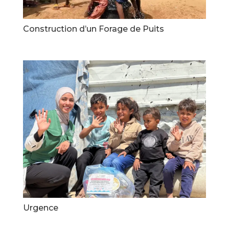
Construction d’un Forage de Puits
Urgence