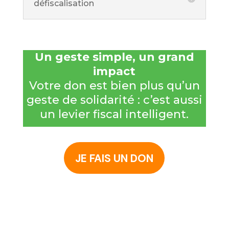
défiscalisation
Un geste simple, un grand
impact
Votre don est bien plus qu’un
geste de solidarité : c’est aussi
un levier fiscal intelligent.
JE FAIS UN DON