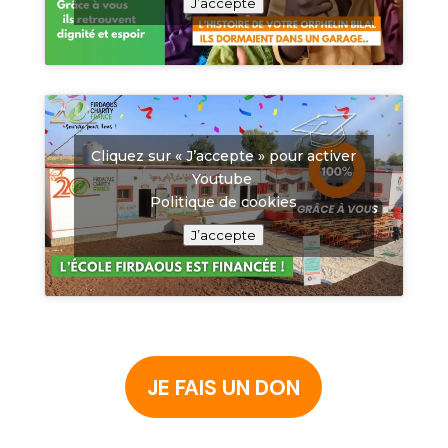
J’accepte
Cliquez sur « J’accepte » pour activer
Youtube
Politique de cookies
J’accepte
JE FAIS UN DON