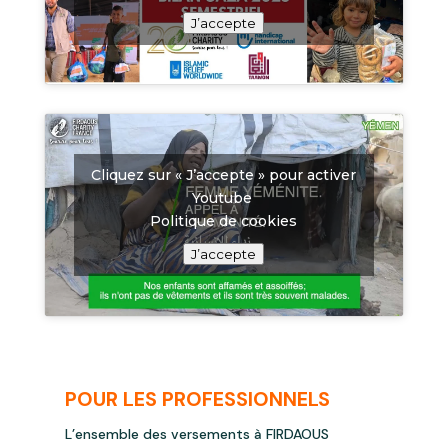
J’accepte
Cliquez sur « J’accepte » pour activer
Youtube
Politique de cookies
J’accepte
POUR LES PROFESSIONNELS
L’ensemble des versements à FIRDAOUS