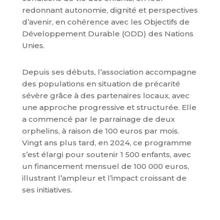
redonnant autonomie, dignité et perspectives
d’avenir, en cohérence avec les Objectifs de
Développement Durable (ODD) des Nations
Unies.
Depuis ses débuts, l’association accompagne
des populations en situation de précarité
sévère grâce à des partenaires locaux, avec
une approche progressive et structurée. Elle
a commencé par le parrainage de deux
orphelins, à raison de 100 euros par mois.
Vingt ans plus tard, en 2024, ce programme
s’est élargi pour soutenir 1 500 enfants, avec
un financement mensuel de 100 000 euros,
illustrant l’ampleur et l’impact croissant de
ses initiatives.