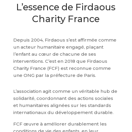
L’essence de Firdaous
Charity France
Depuis 2004, Firdaous s’est affirmée comme
un acteur humanitaire engagé, plaçant
l’enfant au cœur de chacune de ses
interventions. C’est en 2018 que Firdaous
Charity France (FCF) est reconnue comme
une ONG par la préfecture de Paris.
L’association agit comme un véritable hub de
solidarité, coordonnant des actions sociales
et humanitaires alignées sur les standards
internationaux du développement durable.
FCF œuvre à améliorer durablement les
conditions de vie des enfants, en leur