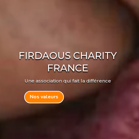
FIRDAOUS CHARITY
FRANCE
Une association qui fait la différence
Nos valeurs