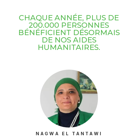
CHAQUE ANNÉE, PLUS DE
200.000 PERSONNES
BÉNÉFICIENT DÉSORMAIS
DE NOS AIDES
HUMANITAIRES.
NAGWA EL TANTAWI