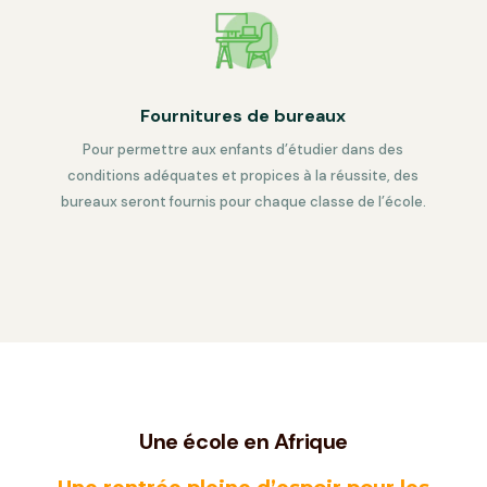
Fournitures de bureaux
Pour permettre aux enfants d’étudier dans des
conditions adéquates et propices à la réussite, des
bureaux seront fournis pour chaque classe de l’école.
Une école en Afrique