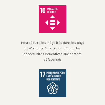
Pour réduire les inégalités dans les pays
et d’un pays à l’autre en offrant des
opportunités éducatives aux enfants
défavorisés