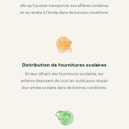
afin qu’il puisse transporter ses affaires scolaires
et se rendre à l’école dans de bonnes conditions.
Distribution de fournitures scolaires
En leur offrant des fournitures scolaires, les
enfants disposent de tous les outils pour réussir
leur année scolaire dans de bonnes conditions.