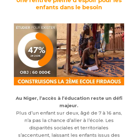
Une rentrée pleine d’espoir pour les
enfants dans le besoin
Au Niger, l’accès à l’éducation reste un défi
majeur.
Plus d’un enfant sur deux, âgé de 7 à 16 ans,
n’a pas la chance d’aller à l’école. Les
disparités sociales et territoriales
s’accentuent, laissant les enfants issus des