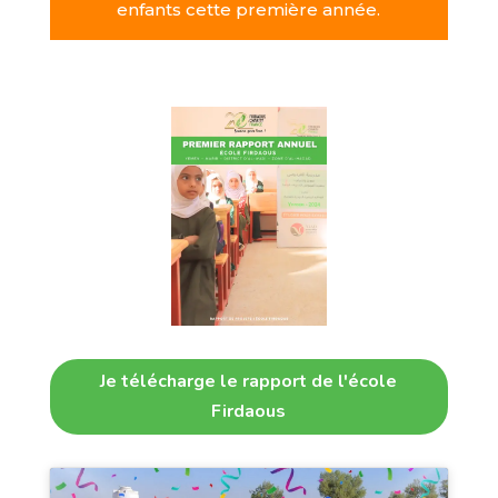
enfants cette première
année.
Je télécharge le rapport de l'école
Firdaous