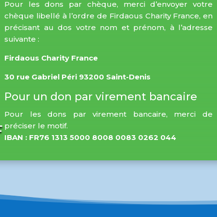
Pour les dons par chèque, merci d’envoyer votre
chèque libellé à l’ordre de Firdaous Charity France, en
précisant au dos votre nom et prénom, à l’adresse
suivante :
Firdaous Charity France
30 rue Gabriel Péri 93200 Saint-Denis
Pour un don par virement bancaire
Pour les dons par virement bancaire, merci de
préciser le motif.
F
IBAN : FR76 1313 5000 8008 0083 0262 044