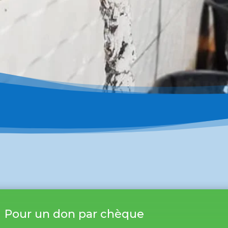
Pour un don par chèque