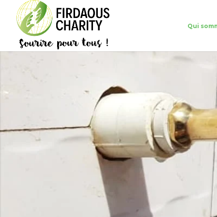
Qui som