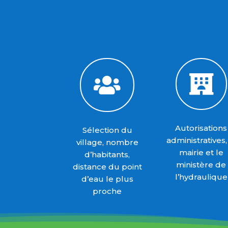


Autorisations
Sélection du
administratives,
village, nombre
mairie et le
d’habitants,
ministère de
distance du point
l’hydraulique
d’eau le plus
proche