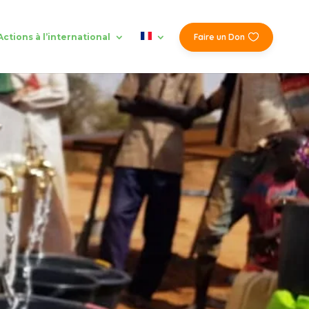
Actions à l’international
Faire un Don