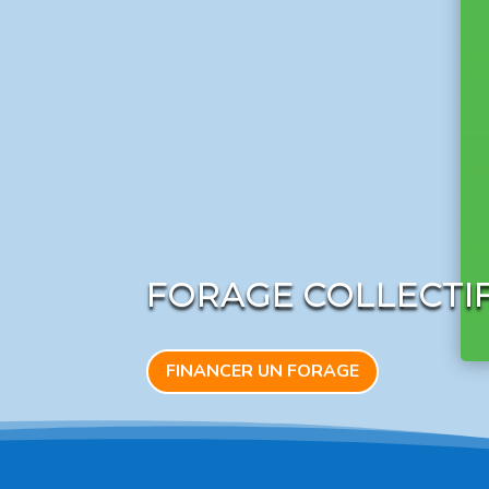
FORAGE COLLECTI
FINANCER UN FORAGE