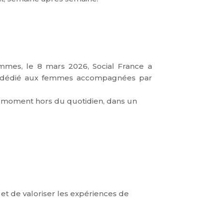
emmes, le 8 mars 2026, Social France a
ial, dédié aux femmes accompagnées par
un moment hors du quotidien, dans un
 et de valoriser les expériences de