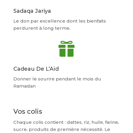
Sadaqa Jariya
Le don par excellence dont les bienfaits
perdurent à long terme.

Cadeau De L’Aïd
Donner le sourire pendant le mois du
Ramadan
Vos colis
Chaque colis contient : dattes, riz, huile, farine,
sucre, produits de première nécessité.
Le