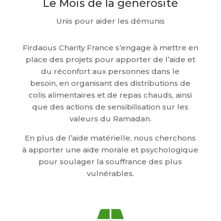
Le Mois de la générosité
Unis pour aider les démunis
Firdaous Charity France s’engage à mettre en
place des projets pour apporter de l’aide et
du réconfort aux personnes dans le
besoin,
en organisant des distributions de
colis alimentaires et de repas chauds, ainsi
que des actions de sensibilisation sur les
valeurs du Ramadan.
En plus de l’aide matérielle, nous cherchons
à apporter une aide morale et psychologique
pour soulager la souffrance des plus
vulnérables.