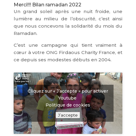
Merci!!! Bilan ramadan 2022
Un grand soleil après une nuit froide, une
lumière au milieu de l’obscurité, c’est ainsi
que nous concevons la solidarité du mois du
Ramadan.
C’est une campagne qui tient vraiment à
cœur à votre ONG Firdaous Charity France, et
ce depuis ses modestes débuts en 2004.
Cliquez sur « J’accepte » pour activer
Youtube
Politique de cookies
J’accepte