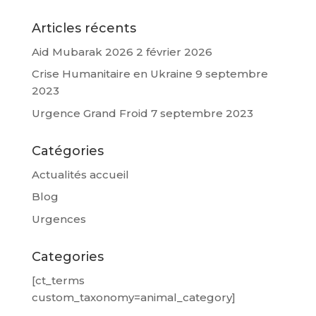
Articles récents
Aid Mubarak 2026
2 février 2026
Crise Humanitaire en Ukraine
9 septembre
2023
Urgence Grand Froid
7 septembre 2023
Catégories
Actualités accueil
Blog
Urgences
Categories
[ct_terms
custom_taxonomy=animal_category]