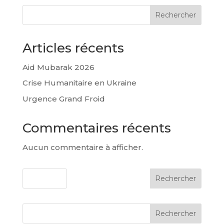
Rechercher
Articles récents
Aid Mubarak 2026
Crise Humanitaire en Ukraine
Urgence Grand Froid
Commentaires récents
Aucun commentaire à afficher.
Rechercher