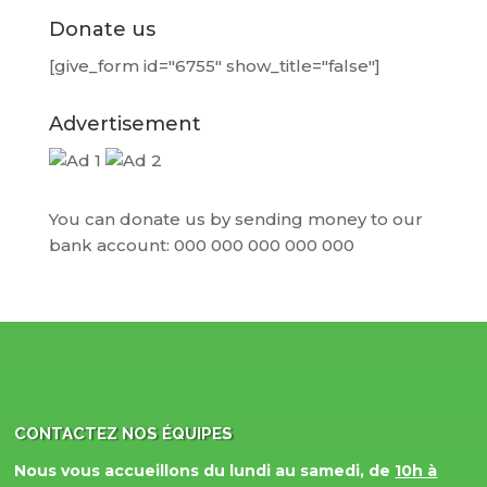
Donate us
[give_form id="6755" show_title="false"]
Advertisement
You can donate us by sending money to our
bank account:
000 000 000 000 000
CONTACTEZ NOS ÉQUIPES
Nous vous accueillons du lundi au samedi, de
10h à