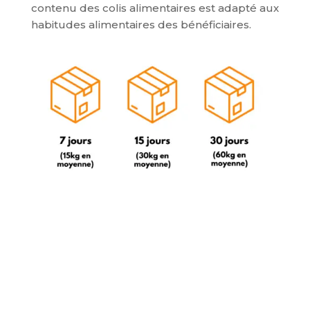
contenu des colis alimentaires est adapté aux
habitudes alimentaires des bénéficiaires.