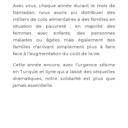
Avec vous, chaque année durant le mois de
Ramadan, nous avons pu distribuer des
milliers de colis alimentaires à des familles en
situation de pauvreté ; en majorité des
femmes avec enfants, des personnes
malades ou âgées mais également des
familles n’arrivant simplement plus à faire
face à l’augmentation du coût de la vie.
Cette année encore, avec l’urgence séisme
en Turquie et Syrie qui a laissé des séquelles
dramatiques, notre solidarité est plus que
jamais essentielle.